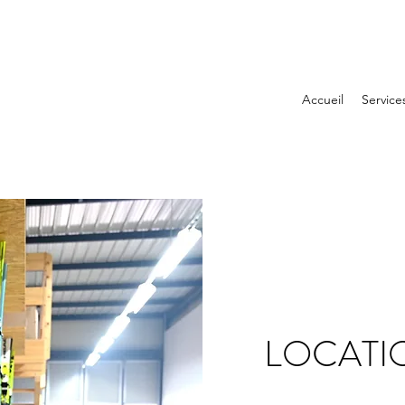
Accueil
Service
LOCATI