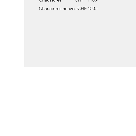
Chaussures neuves CHF 150.-