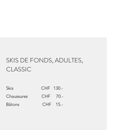
SKIS DE FONDS, ADULTES,
CLASSIC
Skis CHF 130.-
Chaussures CHF 70.-
Bâtons CHF 15.-